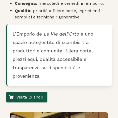
Consegna:
mercoledì e venerdì in emporio.
Qualità:
priorità a filiere corte, ingredienti
semplici e tecniche rigenerative.
L’Emporio de
Le Vie dell’Orto
è uno
spazio autogestito di scambio tra
produttori e comunità: filiera corta,
prezzi equi, qualità accessibile e
trasparenza su disponibilità e
provenienza.
Visita lo shop