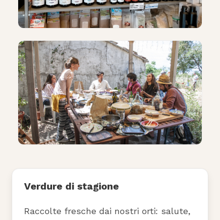
Verdure di stagione
Raccolte fresche dai nostri orti: salute,