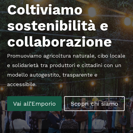
Coltiviamo
sostenibilità e
collaborazione
Promuoviamo agricoltura naturale, cibo locale
e solidarietà tra produttori e cittadini con un
modello autogestito, trasparente e
accessibile.
Vai all’Emporio
Scopri chi siamo