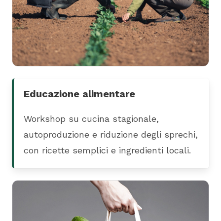
Educazione alimentare
Workshop su cucina stagionale,
autoproduzione e riduzione degli sprechi,
con ricette semplici e ingredienti locali.