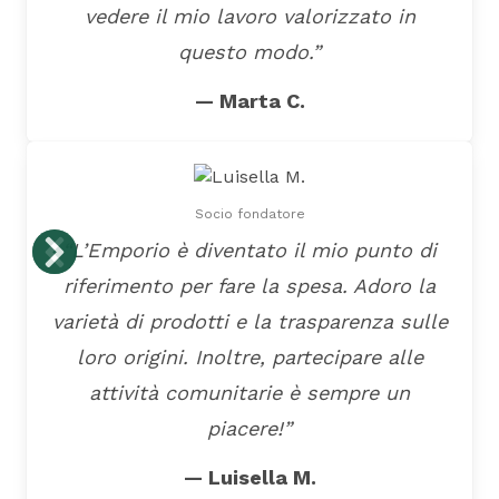
vedere il mio lavoro valorizzato in
questo modo.”
— Marta C.
Socio fondatore
“L’Emporio è diventato il mio punto di
riferimento per fare la spesa. Adoro la
varietà di prodotti e la trasparenza sulle
loro origini. Inoltre, partecipare alle
attività comunitarie è sempre un
piacere!”
— Luisella M.