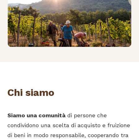
Chi siamo
Siamo una comunità
di persone che
condividono una scelta di acquisto e fruizione
di beni in modo responsabile, cooperando tra