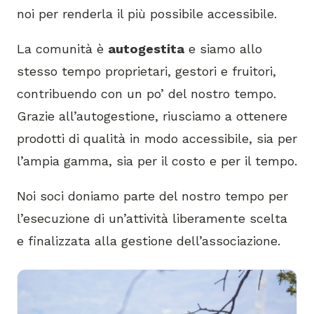
noi per renderla il più possibile accessibile.
La comunità è
autogestita
e siamo allo
stesso tempo proprietari, gestori e fruitori,
contribuendo con un po’ del nostro tempo.
Grazie all’autogestione, riusciamo a ottenere
prodotti di qualità in modo accessibile, sia per
l’ampia gamma, sia per il costo e per il tempo.
Noi soci doniamo parte del nostro tempo per
l’esecuzione di un’attività liberamente scelta
e finalizzata alla gestione dell’associazione.