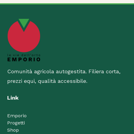
Comunità agricola autogestita. Filiera corta,
prezzi equi, qualità accessibile.
Link
Emporio
Progetti
Shop