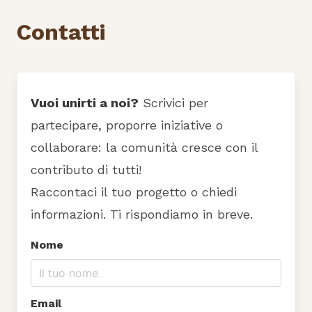
Contatti
Vuoi unirti a noi?
Scrivici per
partecipare, proporre iniziative o
collaborare: la comunità cresce con il
contributo di tutti!
Raccontaci il tuo progetto o chiedi
informazioni. Ti rispondiamo in breve.
Nome
Email