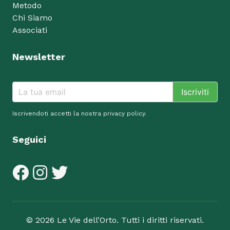
Metodo
Chi Siamo
Associati
Newsletter
Email
Iscriviti
Iscrivendoti accetti la nostra
privacy policy
.
Seguici
©
2026
Le Vie dell’Orto. Tutti i diritti riservati.