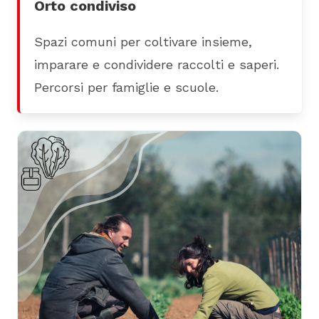
Orto condiviso
Spazi comuni per coltivare insieme,
imparare e condividere raccolti e saperi.
Percorsi per famiglie e scuole.