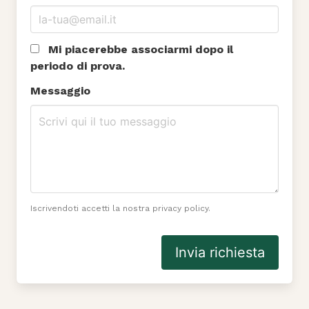
Mi piacerebbe associarmi dopo il
periodo di prova.
Messaggio
Iscrivendoti accetti la nostra privacy policy.
Invia richiesta