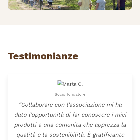
Testimonianze
Socio fondatore
“Collaborare con l’associazione mi ha
dato l’opportunità di far conoscere i miei
prodotti a una comunità che apprezza la
qualità e la sostenibilità. È gratificante