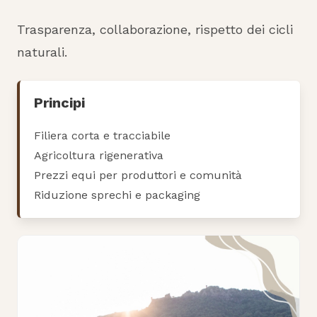
Trasparenza, collaborazione, rispetto dei cicli
naturali.
Principi
Filiera corta e tracciabile
Agricoltura rigenerativa
Prezzi equi per produttori e comunità
Riduzione sprechi e packaging