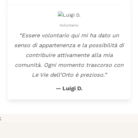
Volontario
“Essere volontario qui mi ha dato un
senso di appartenenza e la possibilità di
contribuire attivamente alla mia
comunità. Ogni momento trascorso con
Le Vie dell’Orto è prezioso.”
— Luigi D.
;