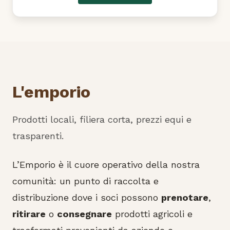
L'emporio
Prodotti locali, filiera corta, prezzi equi e
trasparenti.
L’Emporio è il cuore operativo della nostra
comunità: un punto di raccolta e
distribuzione dove i soci possono
prenotare
,
ritirare
o
consegnare
prodotti agricoli e