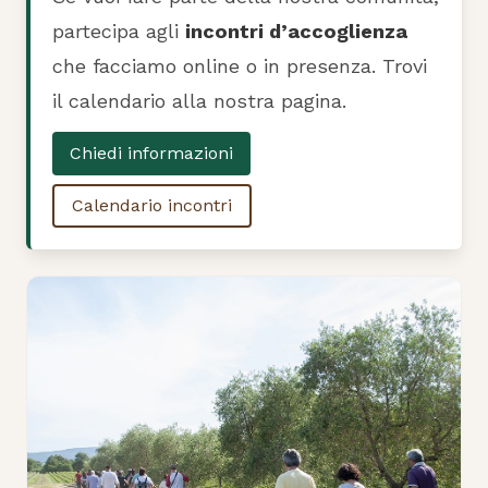
partecipa agli
incontri d’accoglienza
che facciamo online o in presenza. Trovi
il calendario alla nostra pagina.
Chiedi informazioni
Calendario incontri