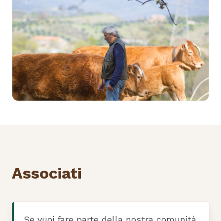
Associati
Se vuoi fare parte della nostra comunità,