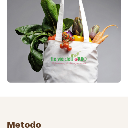
Metodo