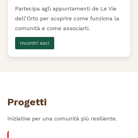
Partecipa agli appuntamenti de Le Vie
dell’Orto per scoprire come funziona la
comunità e come associarti.
Incontri soci
Progetti
Iniziative per una comunità più resiliente.