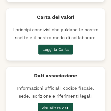
Carta dei valori
I principi condivisi che guidano le nostre
scelte e il nostro modo di collaborare.
Leggi la Carta
Dati associazione
Informazioni ufficiali: codice fiscale,
sede, iscrizione e riferimenti legali.
Visualizza dati